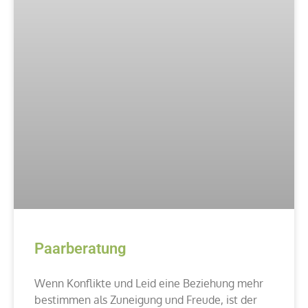
Paarberatung
Wenn Konflikte und Leid eine Beziehung mehr
bestimmen als Zuneigung und Freude, ist der