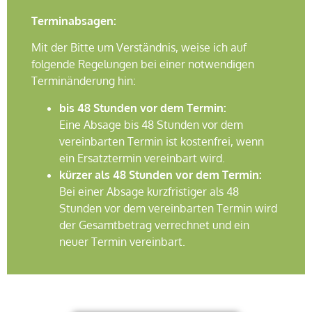
Terminabsagen:
Mit der Bitte um Verständnis, weise ich auf
folgende Regelungen bei einer notwendigen
Terminänderung hin:
bis 48 Stunden vor dem Termin:
Eine Absage bis 48 Stunden vor dem
vereinbarten Termin ist kostenfrei, wenn
ein Ersatztermin vereinbart wird.
kürzer als 48 Stunden vor dem Termin:
Bei einer Absage kurzfristiger als 48
Stunden vor dem vereinbarten Termin wird
der Gesamtbetrag verrechnet und ein
neuer Termin vereinbart.