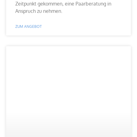
Zeitpunkt gekommen, eine Paarberatung in
Anspruch zu nehmen.
ZUM ANGEBOT