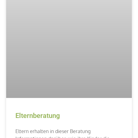
Elternberatung
Eltern erhalten in dieser Beratung