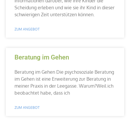
Informationen darüber, wie ihre Kinder die
Scheidung erleben und wie sie ihr Kind in dieser
schwierigen Zeit unterstützen können.
ZUM ANGEBOT
Beratung im Gehen
Beratung im Gehen Die psychosoziale Beratung
im Gehen ist eine Erweiterung zur Beratung in
meiner Praxis in der Leegasse. Warum?Weil ich
beobachtet habe, dass ich
ZUM ANGEBOT