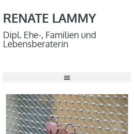
RENATE LAMMY
Dipl. Ehe-, Familien und
Lebensberaterin