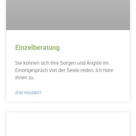
Einzelberatung
Sie können sich ihre Sorgen und Ängste im
Einzelgespräch von der Seele reden. Ich höre
ihnen zu.
ZUM ANGEBOT