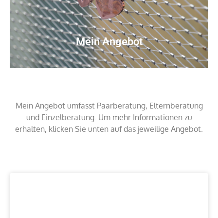
Mein Angebot
Mein Angebot umfasst Paarberatung, Elternberatung
und Einzelberatung. Um mehr Informationen zu
erhalten, klicken Sie unten auf das jeweilige Angebot.