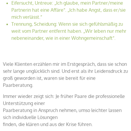
Eifersucht, Untreue: „Ich glaube, mein Partner/meine
Partnerin hat eine Affäre“. „Ich habe Angst, dass er/sie
mich verlässt.“
Trennung, Scheidung: Wenn sie sich gefühlsmäßig zu
weit vom Partner entfernt haben. „Wir leben nur mehr
nebeneinander, wie in einer Wohngemeinschaft“.
Viele Klienten erzählen mir im Erstgespräch, dass sie schon
sehr lange unglücklich sind. Und erst als ihr Leidensdruck zu
groß geworden ist, waren sie bereit für eine
Paarberatung.
Immer wieder zeigt sich: Je früher Paare die professionelle
Unterstützung einer
Paarberatung in Anspruch nehmen, umso leichter lassen
sich individuelle Lösungen
finden, die klären und aus der Krise führen.