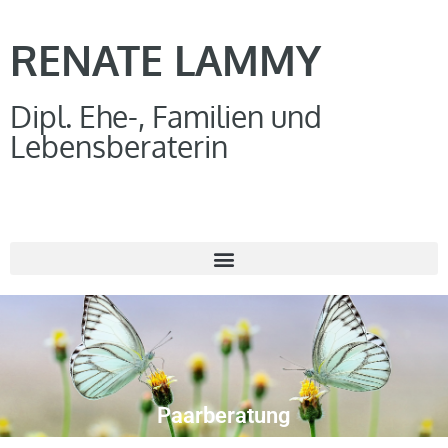
RENATE LAMMY
Dipl. Ehe-, Familien und
Lebensberaterin
Paarberatung