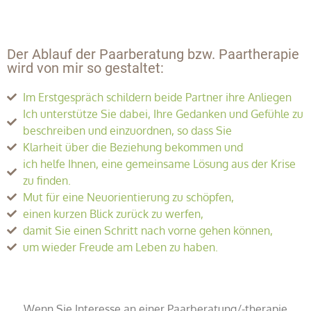
Der Ablauf der Paarberatung bzw. Paartherapie
wird von mir so gestaltet:
Im Erstgespräch schildern beide Partner ihre Anliegen
Ich unterstütze Sie dabei, Ihre Gedanken und Gefühle zu
beschreiben und einzuordnen, so dass Sie
Klarheit über die Beziehung bekommen und
ich helfe Ihnen, eine gemeinsame Lösung aus der Krise
zu finden.
Mut für eine Neuorientierung zu schöpfen,
einen kurzen Blick zurück zu werfen,
damit Sie einen Schritt nach vorne gehen können,
um wieder Freude am Leben zu haben.
Wenn Sie Interesse an einer Paarberatung/-therapie