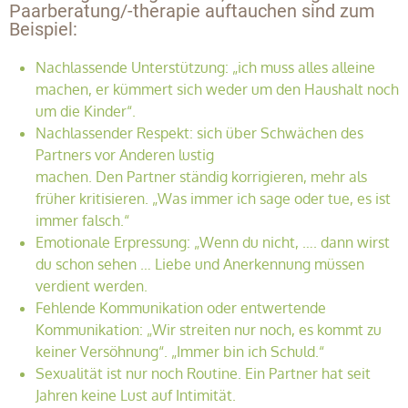
Paarberatung/-therapie auftauchen sind zum
Beispiel:
Nachlassende Unterstützung: „ich muss alles alleine
machen, er kümmert sich weder um den Haushalt noch
um die Kinder“.
Nachlassender Respekt: sich über Schwächen des
Partners vor Anderen lustig
machen. Den Partner ständig korrigieren, mehr als
früher kritisieren. „Was immer ich sage oder tue, es ist
immer falsch.“
Emotionale Erpressung: „Wenn du nicht, …. dann wirst
du schon sehen … Liebe und Anerkennung müssen
verdient werden.
Fehlende Kommunikation oder entwertende
Kommunikation: „Wir streiten nur noch, es kommt zu
keiner Versöhnung“. „Immer bin ich Schuld.“
Sexualität ist nur noch Routine. Ein Partner hat seit
Jahren keine Lust auf Intimität.