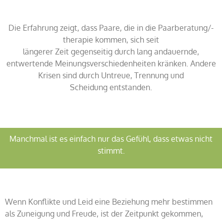
Die Erfahrung zeigt, dass Paare, die in die Paarberatung/-
therapie kommen, sich seit
längerer Zeit gegenseitig durch lang andauernde,
entwertende Meinungsverschiedenheiten kränken. Andere
Krisen sind durch Untreue, Trennung und
Scheidung entstanden.
Manchmal ist es einfach nur das Gefühl, dass etwas nicht
stimmt.
Wenn Konflikte und Leid eine Beziehung mehr bestimmen
als Zuneigung und Freude, ist der Zeitpunkt gekommen,